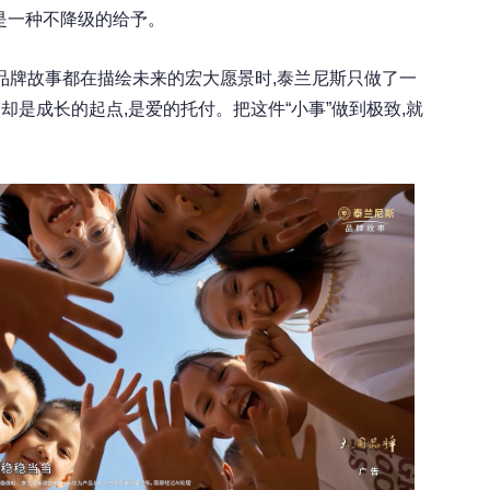
是一种不降级的给予。
品牌故事都在描绘未来的宏大愿景时,泰兰尼斯只做了一
,却是成长的起点,是爱的托付。把这件“小事”做到极致,就