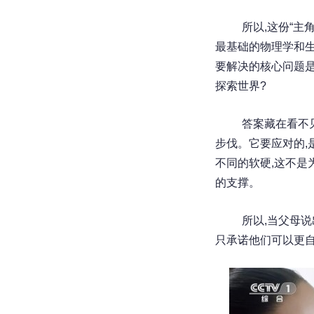
所以,这份“主
最基础的物理学和生
要解决的核心问题是
探索世界?
答案藏在看不
步伐。它要应对的,
不同的软硬,这不是
的支撑。
所以,当父母说
只承诺他们可以更