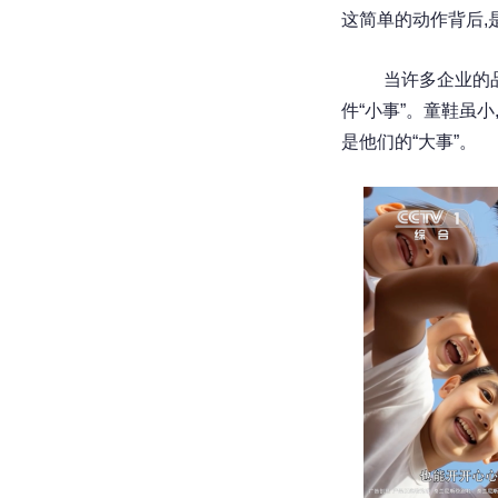
这简单的动作背后,
当许多企业的
件“小事”。童鞋虽小
是他们的“大事”。