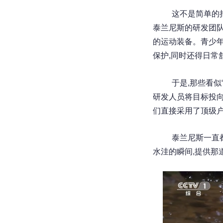
这不是简单的
泰兰尼斯的研发团队
的运动装备。青少年
保护,同时还得日常
于是,那些看似
研发人员将目标投向
们直接采用了顶级
泰兰尼斯一直
水洼的瞬间,提供那